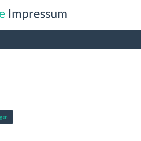
e
Impressum
igen