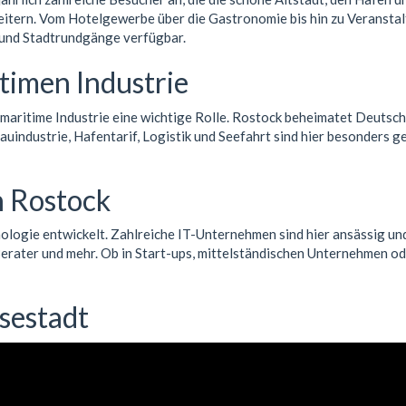
itern. Vom Hotelgewerbe über die Gastronomie bis hin zu Veranstalt
 und Stadtrundgänge verfügbar.
timen Industrie
maritime Industrie eine wichtige Rolle. Rostock beheimatet Deutsc
uindustrie, Hafentarif, Logistik und Seefahrt sind hier besonders ge
n Rostock
ologie entwickelt. Zahlreiche IT-Unternehmen sind hier ansässig und
erater und mehr. Ob in Start-ups, mittelständischen Unternehmen od
sestadt