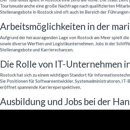
Tourismusbranche eine große Nachfrage nach qualifizierten Mitarbe
Stellenangebote in Rostock sind oft auch im Bereich der Führungen
Arbeitsmöglichkeiten in der mari
Aufgrund der herausragenden Lage von Rostock am Meer spielt die 
sowie diverse Werften und Logistikunternehmen. Jobs in der Schiffba
Stellenangebote und Karrierechancen.
Die Rolle von IT-Unternehmen i
Rostock hat sich zu einem wichtigen Standort für Informationstechn
Sie Positionen für Softwareentwickler, Systemadministratoren, IT-B
eröffnet spannende Karriereperspektiven.
Ausbildung und Jobs bei der Han