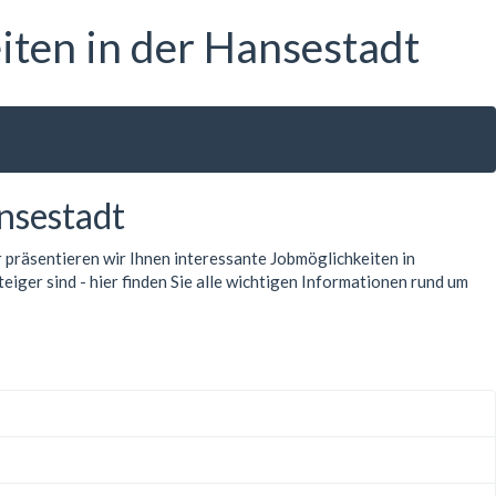
iten in der Hansestadt
nsestadt
 präsentieren wir Ihnen interessante Jobmöglichkeiten in
iger sind - hier finden Sie alle wichtigen Informationen rund um