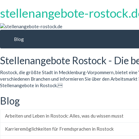
stellenangebote-rostock.d
Blog
Stellenangebote Rostock - Die b
Rostock, die größte Stadt in Mecklenburg-Vorpommern, bietet eine V
verschiedenen Branchen und informieren Sie über den Arbeitsmarkt in
Stellenangebote in Rostock.
Blog
Arbeiten und Leben in Rostock: Alles, was du wissen musst
Karrieremöglichkeiten für Fremdsprachen in Rostock