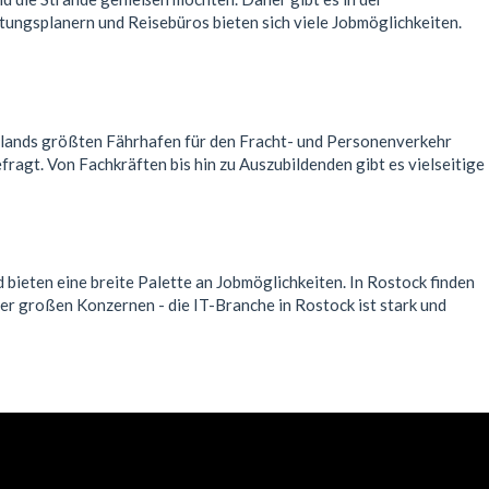
ungsplanern und Reisebüros bieten sich viele Jobmöglichkeiten.
hlands größten Fährhafen für den Fracht- und Personenverkehr
fragt. Von Fachkräften bis hin zu Auszubildenden gibt es vielseitige
 bieten eine breite Palette an Jobmöglichkeiten. In Rostock finden
er großen Konzernen - die IT-Branche in Rostock ist stark und